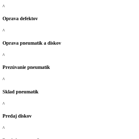
^
Oprava defektov
^
Oprava pneumatík a diskov
^
Prezúvanie pneumatík
^
Sklad pneumatík
^
Predaj diskov
^