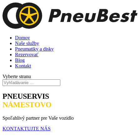
Domov
Naše služby
Pneumatiky a disky
Rezervovať
Blog
Kontakt
Vyberte stranu
PNEUSERVIS
NÁMESTOVO
Spoľahlivý partner pre Vaše vozidlo
KONTAKTUJTE NÁS